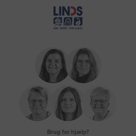
Brug for hjælp?