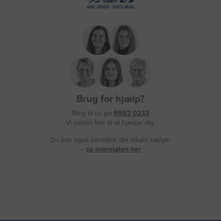
Brug for hjælp?
Ring til os på
9992 0233
Vi sidder klar til at hjælpe dig.
Du kan også kontakte din lokale sælger
–
se oversigten her