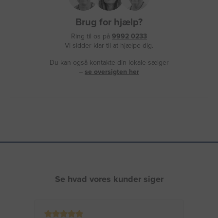
Brug for hjælp?
Ring til os på
9992 0233
Vi sidder klar til at hjælpe dig.
Du kan også kontakte din lokale sælger
–
se oversigten her
Se hvad vores kunder siger