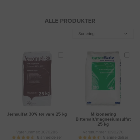
ALLE PRODUKTER
Sortering
Jernsulfat 30% tør vare 25 kg
Mikronæring
Bittersalt/magnesiumsulfat
25 kg
Varenummer: 3076286
Varenummer: 1090270
6 anmeldelser
9 anmeldelser