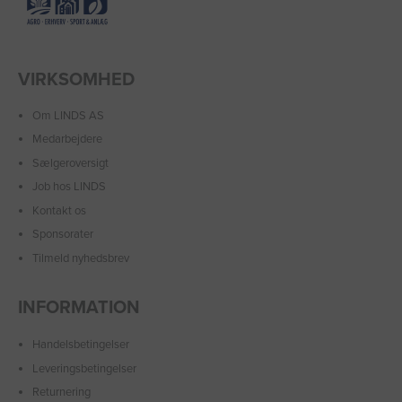
VIRKSOMHED
Om LINDS AS
Medarbejdere
Sælgeroversigt
Job hos LINDS
Kontakt os
Sponsorater
Tilmeld nyhedsbrev
INFORMATION
Handelsbetingelser
Leveringsbetingelser
Returnering