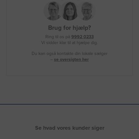
Brug for hjælp?
Ring til os på
9992 0233
Vi sidder klar til at hjælpe dig.
Du kan også kontakte din lokale sælger
–
se oversigten her
Se hvad vores kunder siger