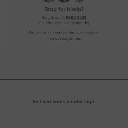
Brug for hjælp?
Ring til os på
9992 0233
Vi sidder klar til at hjælpe dig.
Du kan også kontakte din lokale sælger
–
se oversigten her
Se hvad vores kunder siger