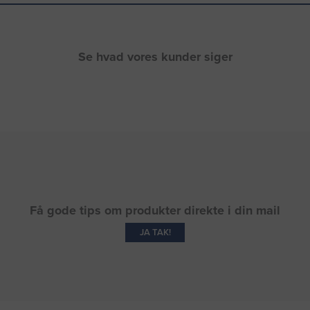
Se hvad vores kunder siger
Få gode tips om produkter direkte i din mail
JA TAK!