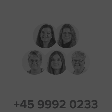
+45 9992 0233