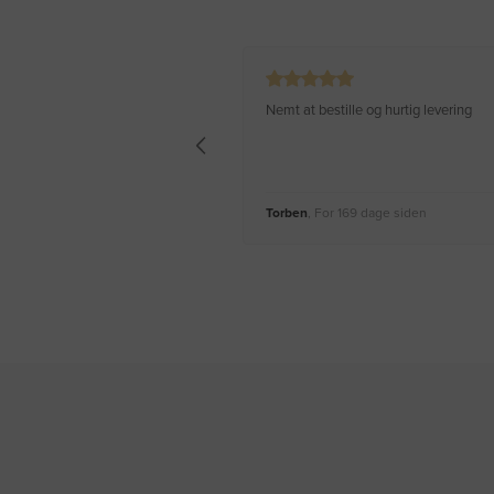
Nemt at bestille og hurtig levering
Torben
, For 169 dage siden