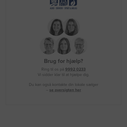
Brug for hjælp?
Ring til os på
9992 0233
Vi sidder klar til at hjælpe dig.
Du kan også kontakte din lokale sælger
–
se oversigten her