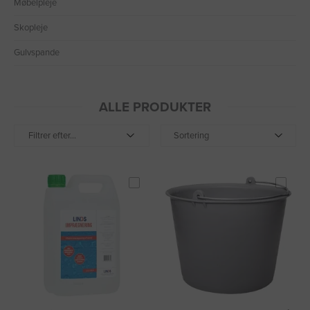
Møbelpleje
Skopleje
Gulvspande
ALLE PRODUKTER
Filtrer efter...
Sortering