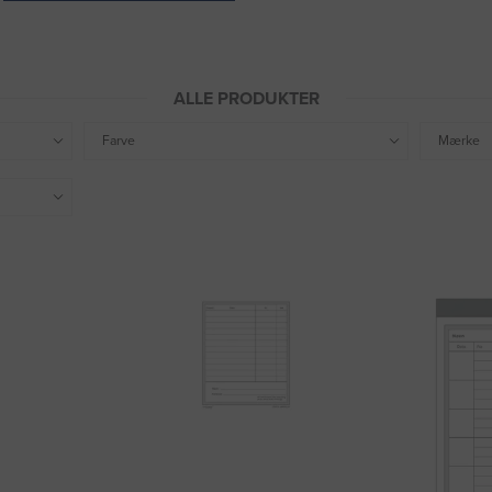
ALLE PRODUKTER
Farve
Mærke