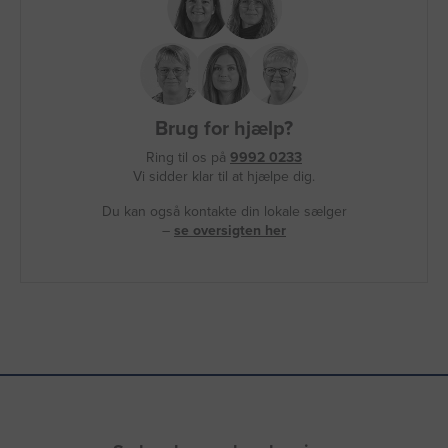
Brug for hjælp?
Ring til os på
9992 0233
Vi sidder klar til at hjælpe dig.
Du kan også kontakte din lokale sælger
–
se oversigten her