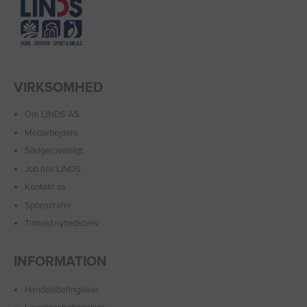
VIRKSOMHED
Om LINDS AS
Medarbejdere
Sælgeroversigt
Job hos LINDS
Kontakt os
Sponsorater
Tilmeld nyhedsbrev
INFORMATION
Handelsbetingelser