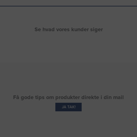
Se hvad vores kunder siger
Få gode tips om produkter direkte i din mail
JA TAK!