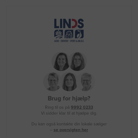
Brug for hjælp?
Ring til os på
9992 0233
Vi sidder klar til at hjælpe dig.
Du kan også kontakte din lokale sælger
–
se oversigten her