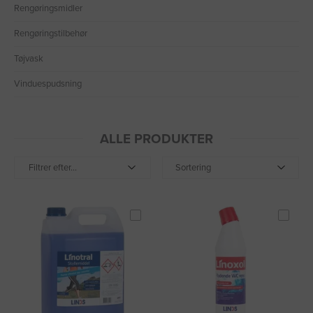
Rengøringsmidler
Rengøringstilbehør
Tøjvask
Vinduespudsning
ALLE PRODUKTER
Filtrer efter...
Sortering