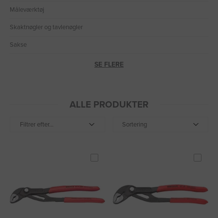
Måleværktøj
Skaktnøgler og tavlenøgler
Sakse
SE FLERE
ALLE PRODUKTER
Filtrer efter...
Sortering