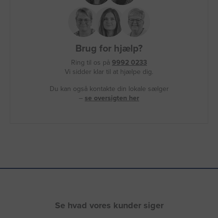
Brug for hjælp?
Ring til os på
9992 0233
Vi sidder klar til at hjælpe dig.
Du kan også kontakte din lokale sælger
–
se oversigten her
Se hvad vores kunder siger