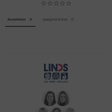
Anmeldelser
Spørgsmål & Svar