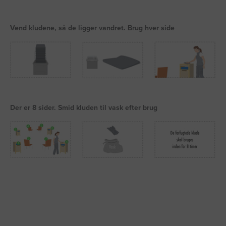
Vend kludene, så de ligger vandret. Brug hver side
Der er 8 sider. Smid kluden til vask efter brug