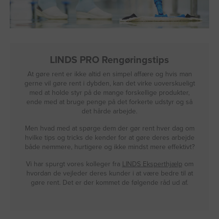
LINDS PRO Rengøringstips
At gøre rent er ikke altid en simpel affære og hvis man
gerne vil gøre rent i dybden, kan det virke uoverskueligt
med at holde styr på de mange forskellige produkter,
ende med at bruge penge på det forkerte udstyr og så
det hårde arbejde.
Men hvad med at spørge dem der gør rent hver dag om
hvilke tips og tricks de kender for at gøre deres arbejde
både nemmere, hurtigere og ikke mindst mere effektivt?
Vi har spurgt vores kolleger fra
LINDS Eksperthjælp
om
hvordan de vejleder deres kunder i at være bedre til at
gøre rent. Det er der kommet de følgende råd ud af.