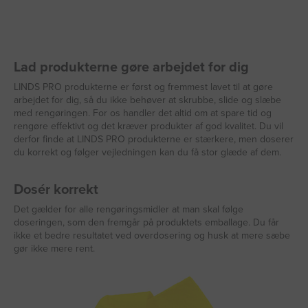
Lad produkterne gøre arbejdet for dig
LINDS PRO produkterne er først og fremmest lavet til at gøre
arbejdet for dig, så du ikke behøver at skrubbe, slide og slæbe
med rengøringen. For os handler det altid om at spare tid og
rengøre effektivt og det kræver produkter af god kvalitet. Du vil
derfor finde at LINDS PRO produkterne er stærkere, men doserer
du korrekt og følger vejledningen kan du få stor glæde af dem.
Dosér korrekt
Det gælder for alle rengøringsmidler at man skal følge
doseringen, som den fremgår på produktets emballage. Du får
ikke et bedre resultatet ved overdosering og husk at mere sæbe
gør ikke mere rent.