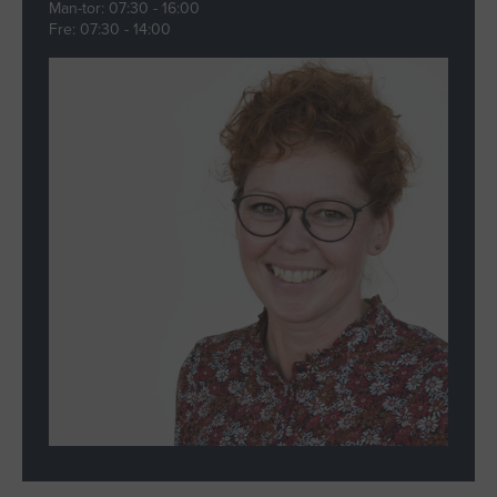
Man-tor: 07:30 - 16:00
Fre: 07:30 - 14:00