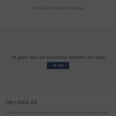
Viser vores 5-stjernede anmeldelser.
Få gode tips om produkter direkte i din mail
JA TAK!
OM LINDS AS
LINDS AS er et dansk handelsfirma, hvor du nemt og hurtigt kan bestille