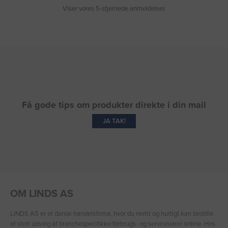
Viser vores 5-stjernede anmeldelser.
Få gode tips om produkter direkte i din mail
JA TAK!
OM LINDS AS
LINDS AS er et dansk handelsfirma, hvor du nemt og hurtigt kan bestille
et stort udvalg af branchespecifikke forbrugs- og servicevarer online. Hos