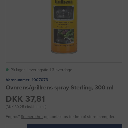
På lager. Leveringstid 1-3 hverdage
Varenummer:
1007073
Ovnrens/grillrens spray Sterling, 300 ml
DKK 37,81
(DKK 30,25 ekskl. moms)
Engros?
Se mere her
og kontakt os for køb af store mængder.