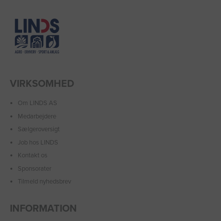
VIRKSOMHED
Om LINDS AS
Medarbejdere
Sælgeroversigt
Job hos LINDS
Kontakt os
Sponsorater
Tilmeld nyhedsbrev
INFORMATION