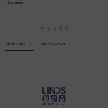
Læs mere
Anmeldelser
Spørgsmål & Svar