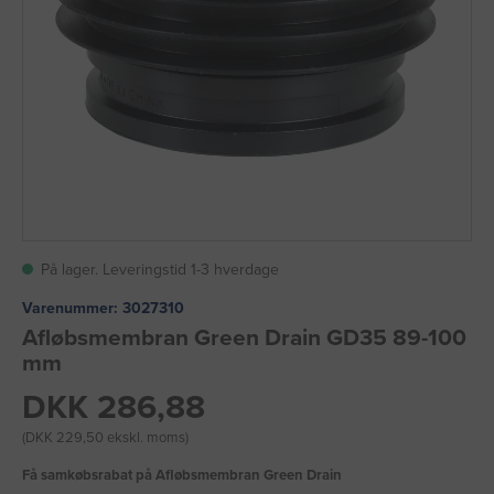
På lager. Leveringstid 1-3 hverdage
Varenummer:
3027310
Afløbsmembran Green Drain GD35 89-100
mm
DKK 286,88
(DKK 229,50 ekskl. moms)
Få samkøbsrabat på Afløbsmembran Green Drain