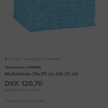
På lager. Leveringstid 1-3 hverdage
Varenummer:
1008964
Malkeklude 35x35 cm blå 25 stk
DKK 120,70
(DKK 96,56 ekskl. moms)
Tilbuddet gælder til 31-12-2154