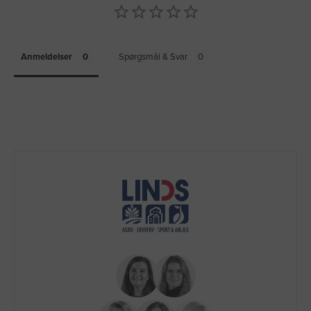
Anmeldelser
Spørgsmål & Svar