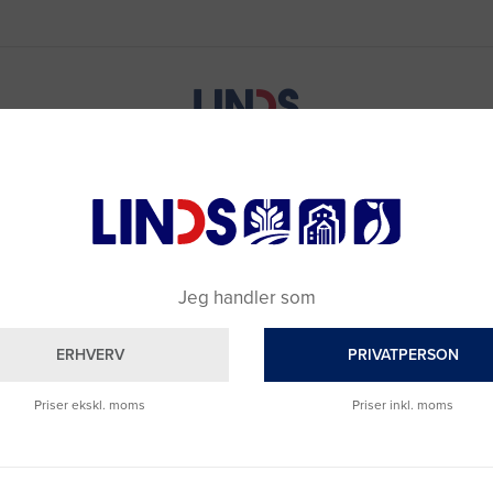
Jeg handler som
ERHVERV
PRIVATPERSON
Priser ekskl. moms
Priser inkl. moms