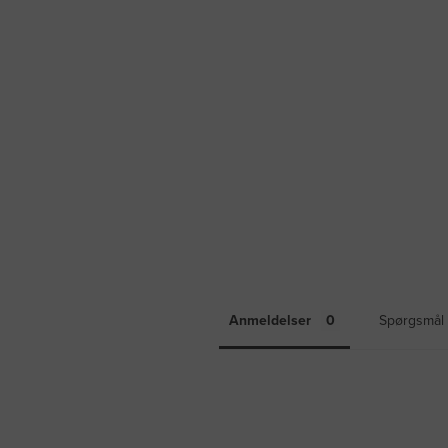
Anmeldelser
Spørgsmål 