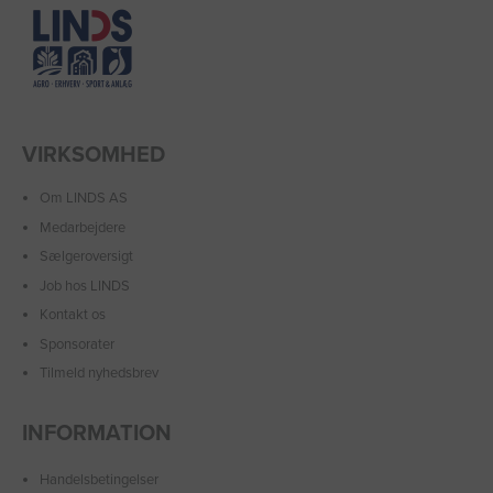
VIRKSOMHED
Om LINDS AS
Medarbejdere
Sælgeroversigt
Job hos LINDS
Kontakt os
Sponsorater
Tilmeld nyhedsbrev
INFORMATION
Handelsbetingelser