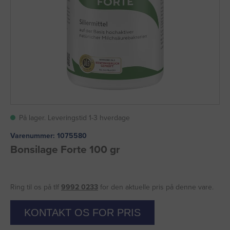
På lager. Leveringstid 1-3 hverdage
Varenummer:
1075580
Bonsilage Forte 100 gr
Ring til os på tlf
9992 0233
for den aktuelle pris på denne vare.
KONTAKT OS FOR PRIS