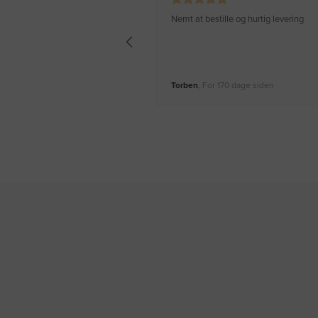
Nemt at bestille og hurtig levering
Torben
, For 170 dage siden