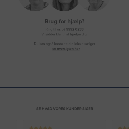
Brug for hjælp?
Ring til os på
9992 0233
Vi sidder klar til at hjælpe dig.
Du kan også kontakte din lokale sælger
–
se oversigten her
SE HVAD VORES KUNDER SIGER