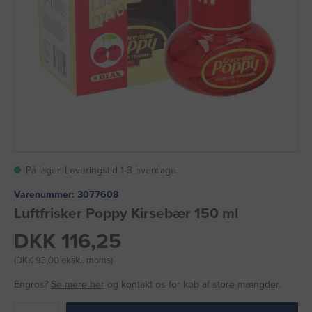
På lager. Leveringstid 1-3 hverdage
Varenummer:
3077608
Luftfrisker Poppy Kirsebær 150 ml
DKK 116,25
(DKK 93,00 ekskl. moms)
Engros?
Se mere her
og kontakt os for køb af store mængder.