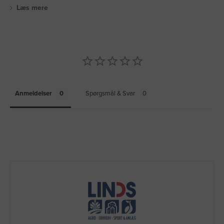
Læs mere
Anmeldelser
Spørgsmål & Svar