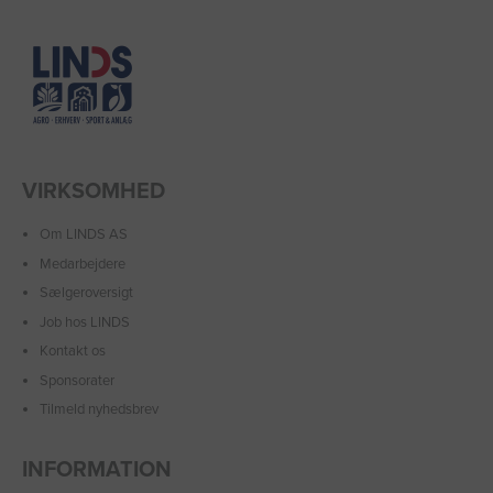
VIRKSOMHED
Om LINDS AS
Medarbejdere
Sælgeroversigt
Job hos LINDS
Kontakt os
Sponsorater
Tilmeld nyhedsbrev
INFORMATION