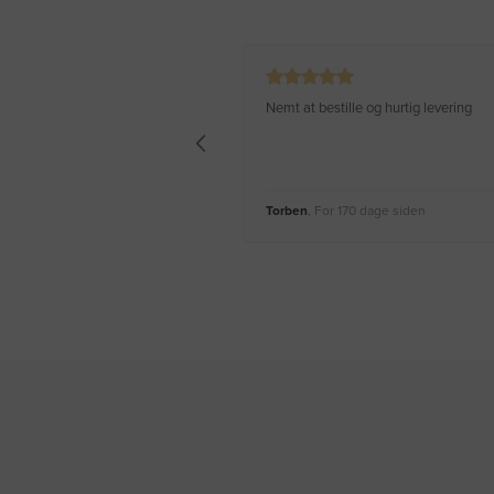
Nemt at bestille og hurtig levering
Torben
, For 170 dage siden