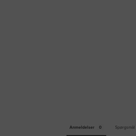
Anmeldelser
Spørgsmål 