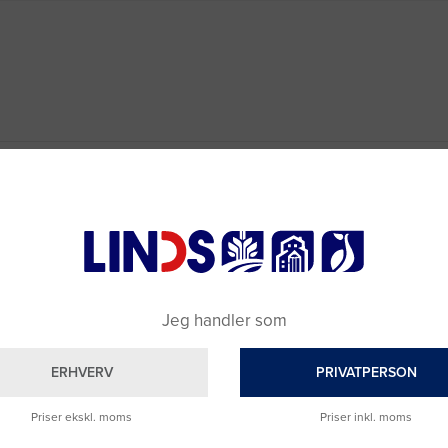
Jeg handler som
ERHVERV
PRIVATPERSON
Priser ekskl. moms
Priser inkl. moms