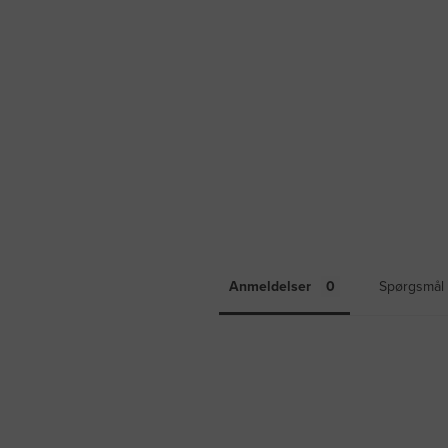
Anmeldelser
Spørgsmål 