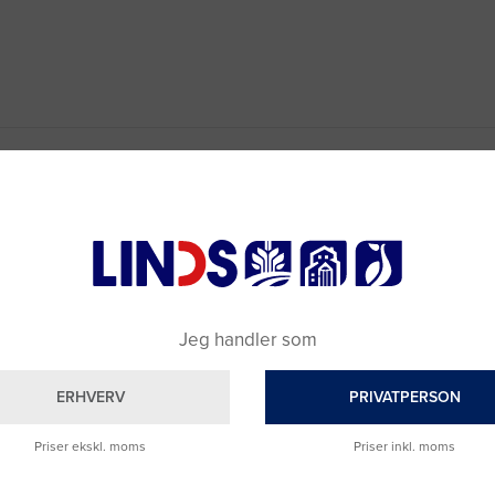
Jeg handler som
ERHVERV
PRIVATPERSON
Priser ekskl. moms
Priser inkl. moms