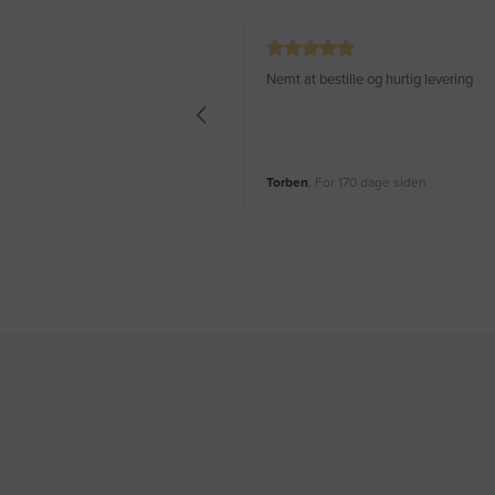
Nemt at bestille og hurtig levering
Torben
, For 170 dage siden