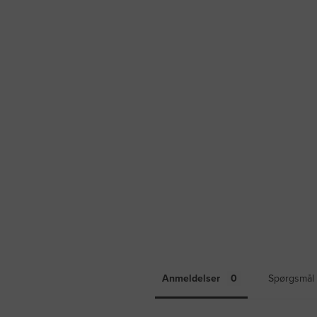
Anmeldelser
Spørgsmål 