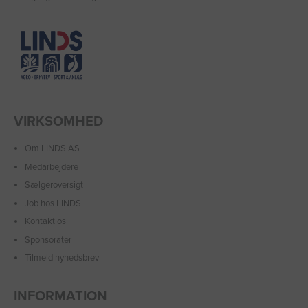
VIRKSOMHED
Om LINDS AS
Medarbejdere
Sælgeroversigt
Job hos LINDS
Kontakt os
Sponsorater
Tilmeld nyhedsbrev
INFORMATION