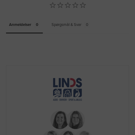
Anmeldelser
Spørgsmål & Svar