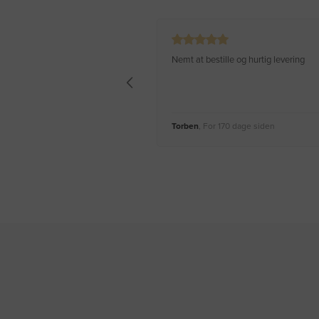
Nemt at bestille og hurtig levering
Torben
, For 170 dage siden