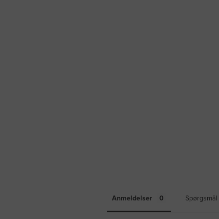
Anmeldelser
Spørgsmål 