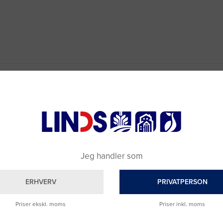
Jeg handler som
ERHVERV
PRIVATPERSON
Priser ekskl. moms
Priser inkl. moms