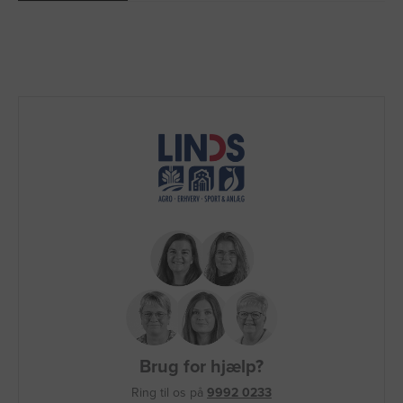
Brug for hjælp?
Ring til os på
9992 0233