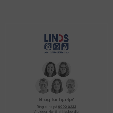
Brug for hjælp?
Ring til os på
9992 0233
Vi sidder klar til at hjælpe dig.