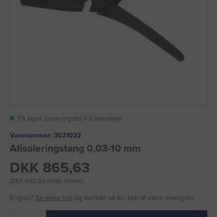
På lager. Leveringstid 1-3 hverdage
Varenummer:
3021022
Afisoleringstang 0,03-10 mm
DKK 865,63
(DKK 692,50 ekskl. moms)
Engros?
Se mere her
og kontakt os for køb af store mængder.