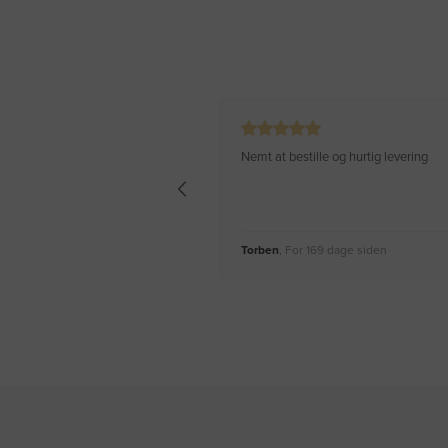
Nemt at bestille og hurtig levering
Torben
, For 169 dage siden