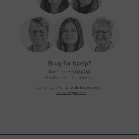
Brug for hjælp?
Ring til os på
9992 0233
Vi sidder klar til at hjælpe dig.
Du kan også kontakte din lokale sælger
–
se oversigten her