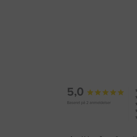
5,0
Baseret på 2 anmeldelser