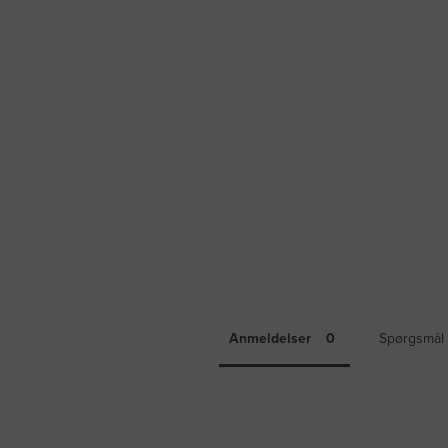
Anmeldelser
Spørgsmål 