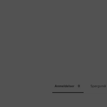
Anmeldelser
Spørgsmål 