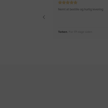
Nemt at bestille og hurtig levering
Torben
, For 171 dage siden