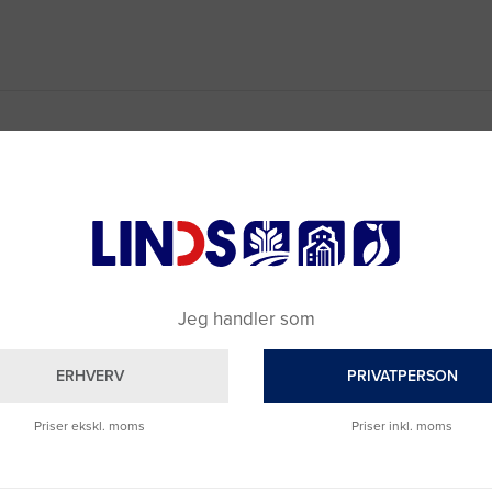
Jeg handler som
ERHVERV
PRIVATPERSON
Priser ekskl. moms
Priser inkl. moms