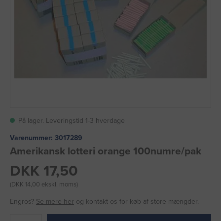
På lager. Leveringstid 1-3 hverdage
Varenummer:
3017289
Amerikansk lotteri orange 100numre/pak
DKK 17,50
(DKK 14,00 ekskl. moms)
Engros?
Se mere her
og kontakt os for køb af store mængder.