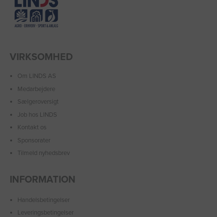
VIRKSOMHED
Om LINDS AS
Medarbejdere
Sælgeroversigt
Job hos LINDS
Kontakt os
Sponsorater
Tilmeld nyhedsbrev
INFORMATION
Handelsbetingelser
Leveringsbetingelser