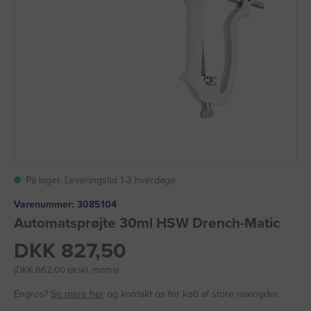
På lager. Leveringstid 1-3 hverdage
Varenummer:
3085104
Automatsprøjte 30ml HSW Drench-Matic
DKK 827,50
(DKK 662,00 ekskl. moms)
Engros?
Se mere her
og kontakt os for køb af store mængder.