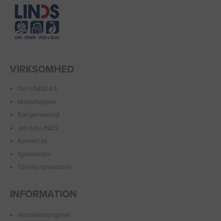
VIRKSOMHED
Om LINDS AS
Medarbejdere
Sælgeroversigt
Job hos LINDS
Kontakt os
Sponsorater
Tilmeld nyhedsbrev
INFORMATION
Handelsbetingelser