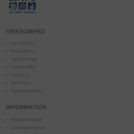
VIRKSOMHED
Om LINDS AS
Medarbejdere
Sælgeroversigt
Job hos LINDS
Kontakt os
Sponsorater
Tilmeld nyhedsbrev
INFORMATION
Handelsbetingelser
Leveringsbetingelser