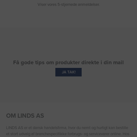
Viser vores 5-stjernede anmeldelser.
Få gode tips om produkter direkte i din mail
JA TAK!
OM LINDS AS
LINDS AS er et dansk handelsfirma, hvor du nemt og hurtigt kan bestille
et stort udvalg af branchespecifikke forbrugs- og servicevarer online. Hos