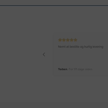
Nemt at bestille og hurtig levering
Torben
, For 171 dage siden