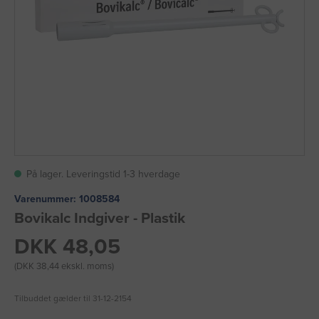
På lager. Leveringstid 1-3 hverdage
Varenummer:
1008584
Bovikalc Indgiver - Plastik
DKK 48,05
(DKK 38,44 ekskl. moms)
Tilbuddet gælder til 31-12-2154