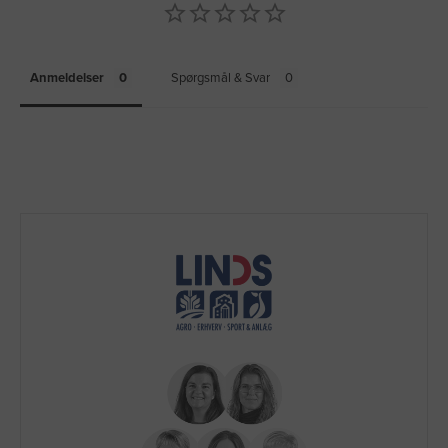
Anmeldelser
Spørgsmål & Svar