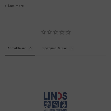
Læs mere
Anmeldelser
Spørgsmål & Svar