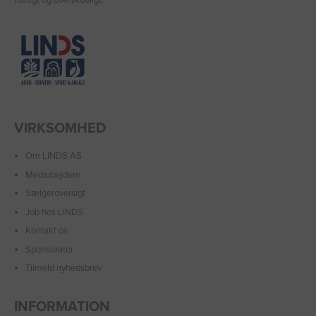
VIRKSOMHED
Om LINDS AS
Medarbejdere
Sælgeroversigt
Job hos LINDS
Kontakt os
Sponsorater
Tilmeld nyhedsbrev
INFORMATION