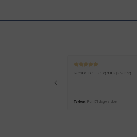
Nemt at bestille og hurtig levering
Torben
, For 171 dage siden