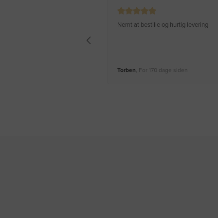
Nemt at bestille og hurtig levering
Torben
, For 170 dage siden