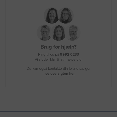
Brug for hjælp?
Ring til os på
9992 0233
Vi sidder klar til at hjælpe dig.
Du kan også kontakte din lokale sælger
–
se oversigten her