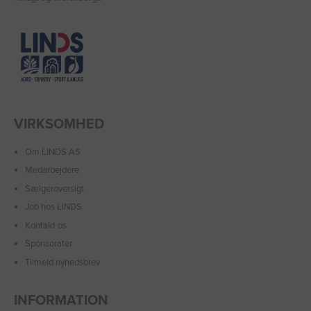
VIRKSOMHED
Om LINDS AS
Medarbejdere
Sælgeroversigt
Job hos LINDS
Kontakt os
Sponsorater
Tilmeld nyhedsbrev
INFORMATION