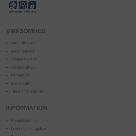
VIRKSOMHED
Om LINDS AS
Medarbejdere
Sælgeroversigt
Job hos LINDS
Kontakt os
Sponsorater
Tilmeld nyhedsbrev
INFORMATION
Handelsbetingelser
Leveringsbetingelser